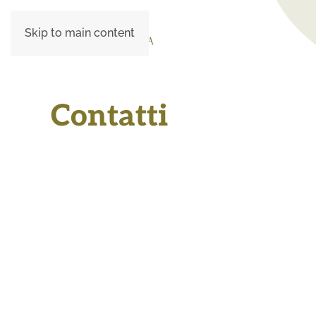
Skip to main content
Contatti