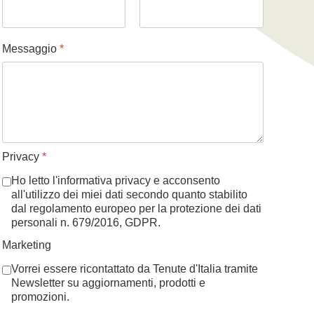
Messaggio
*
Privacy
*
Ho letto l'informativa privacy e acconsento
all'utilizzo dei miei dati secondo quanto stabilito
dal regolamento europeo per la protezione dei dati
personali n. 679/2016, GDPR.
Marketing
Vorrei essere ricontattato da Tenute d'Italia tramite
Newsletter su aggiornamenti, prodotti e
promozioni.