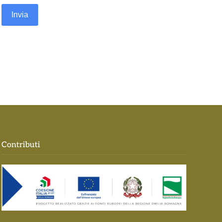
Invia
Contributi