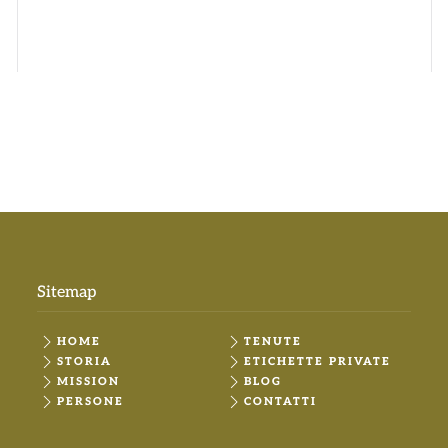
Sitemap
HOME
TENUTE
STORIA
ETICHETTE PRIVATE
MISSION
BLOG
PERSONE
CONTATTI