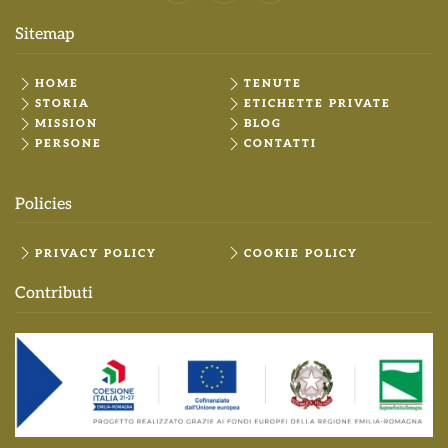
Sitemap
HOME
TENUTE
STORIA
ETICHETTE PRIVATE
MISSION
BLOG
PERSONE
CONTATTI
Policies
PRIVACY POLICY
COOKIE POLICY
Contributi