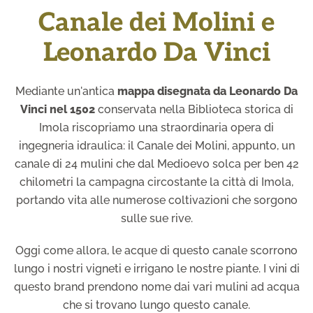
Canale dei Molini e
Leonardo Da Vinci
Mediante un'antica
mappa disegnata da Leonardo Da
Vinci nel 1502
conservata nella Biblioteca storica di
Imola riscopriamo una straordinaria opera di
ingegneria idraulica: il Canale dei Molini, appunto, un
canale di 24 mulini che dal Medioevo solca per ben 42
chilometri la campagna circostante la città di Imola,
portando vita alle numerose coltivazioni che sorgono
sulle sue rive.
Oggi come allora, le acque di questo canale scorrono
lungo i nostri vigneti e irrigano le nostre piante. I vini di
questo brand prendono nome dai vari mulini ad acqua
che si trovano lungo questo canale.