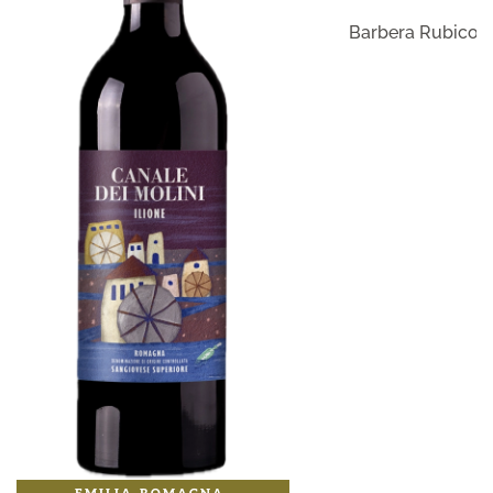
Barbera Rubicon