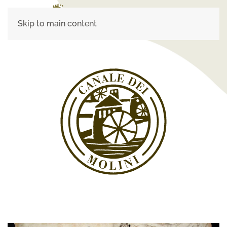
Skip to main content