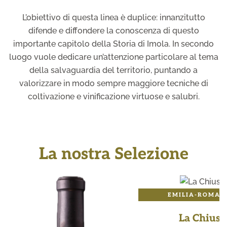
L’obiettivo di questa linea è duplice: innanzitutto
difende e diffondere la conoscenza di questo
importante capitolo della Storia di Imola. In secondo
luogo vuole dedicare un’attenzione particolare al tema
della salvaguardia del territorio, puntando a
valorizzare in modo sempre maggiore tecniche di
coltivazione e vinificazione virtuose e salubri.
La nostra Selezione
EMILIA-ROMAG
La Chiusa